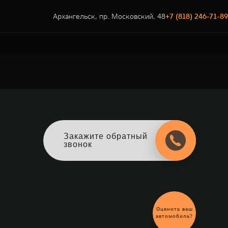
Архангельск, пр. Московский, 48
+7 (818) 246-71-89
Закажите обратный
звонок
Оценить ваш
автомобиль?