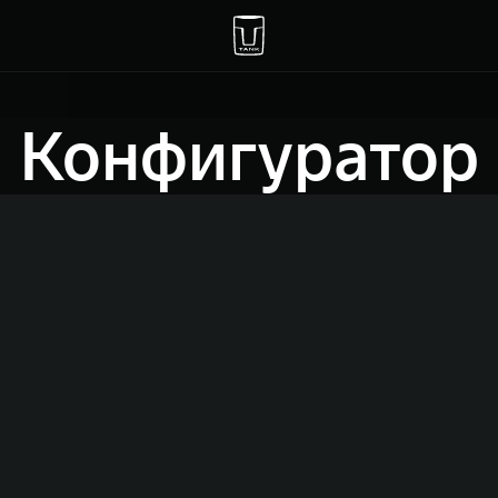
Конфигуратор