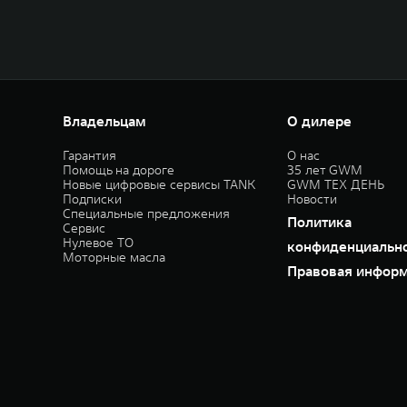
Владельцам
О дилере
Гарантия
О нас
Помощь на дороге
35 лет GWM
Новые цифровые сервисы TANK
GWM ТЕХ ДЕНЬ
Подписки
Новости
Специальные предложения
Политика
Сервис
Нулевое ТО
конфиденциальн
Моторные масла
Правовая инфор