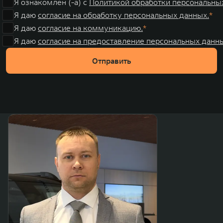
Я ознакомлен (-а) с
Политикой обработки персональны
Я даю
согласие на обработку персональных данных.
Я даю
согласие на коммуникацию.
Я даю
согласие на предоставление персональных данны
Отправить