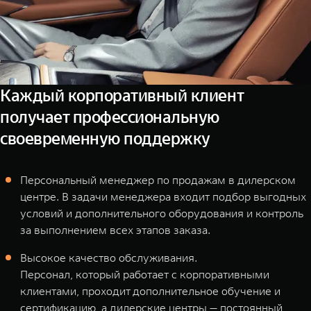
Каждый корпоративный клиент
получает профессиональную
своевременную поддержку
Персональный менеджер по продажам в дилерском
центре. В задачи менеджера входит подбор выгодных
условий и дополнительного оборудования и контроль
за выполнением всех этапов заказа.
Высокое качество обслуживания.
Персонал, который работает с корпоративными
клиентами, проходит дополнительное обучение и
сертификацию, а дилерские центры — постоянный