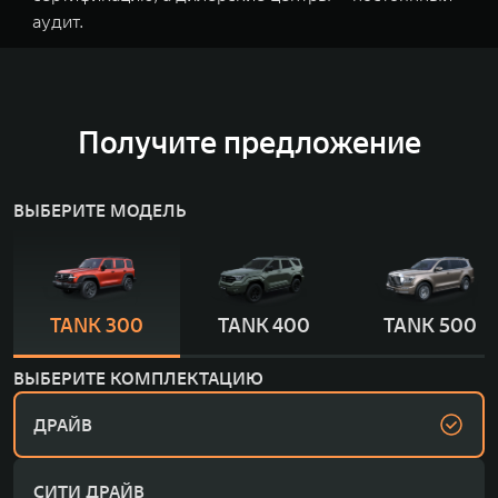
аудит.
Получите предложение
ВЫБЕРИТЕ МОДЕЛЬ
TANK 300
TANK 400
TANK 500
ВЫБЕРИТЕ КОМПЛЕКТАЦИЮ
ДРАЙВ
СИТИ ДРАЙВ