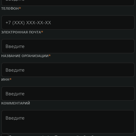
ТЕЛЕФОН
ЭЛЕКТРОННАЯ ПОЧТА
НАЗВАНИЕ ОРГАНИЗАЦИИ
ИНН
КОММЕНТАРИЙ