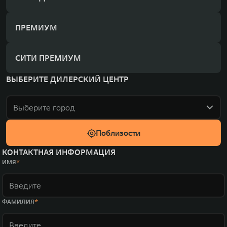
ПРЕМИУМ
СИТИ ПРЕМИУМ
ВЫБЕРИТЕ ДИЛЕРСКИЙ ЦЕНТР
Выберите город
Поблизости
КОНТАКТНАЯ ИНФОРМАЦИЯ
ИМЯ
ФАМИЛИЯ