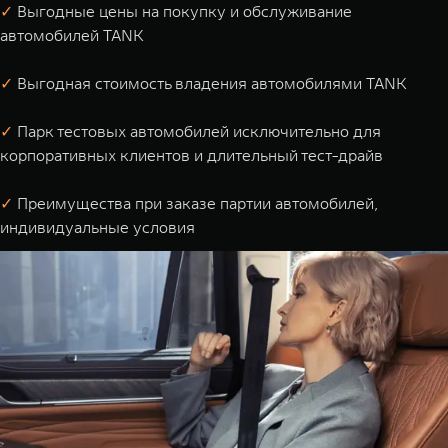
✓
Выгодные цены на покупку и обслуживание
автомобилей TANK
✓
Выгодная стоимость владения автомобилями TANK
✓
Парк тестовых автомобилей исключительно для
корпоративных клиентов и длительный тест-драйв
✓
Преимущества при заказе партии автомобилей,
индивидуальные условия