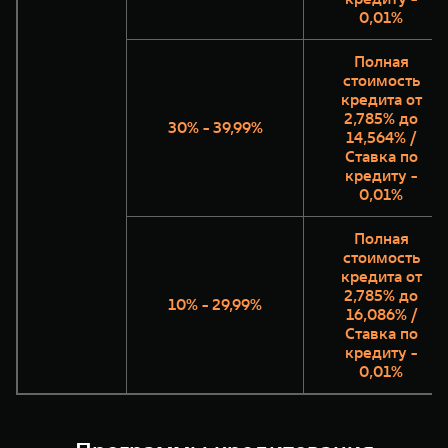
0,01%
Полная
стоимость
кредита от
2,785% до
30% - 39,99%
14,564% /
Ставка по
кредиту -
0,01%
Полная
стоимость
кредита от
2,785% до
10% - 29,99%
16,086% /
Ставка по
кредиту -
0,01%