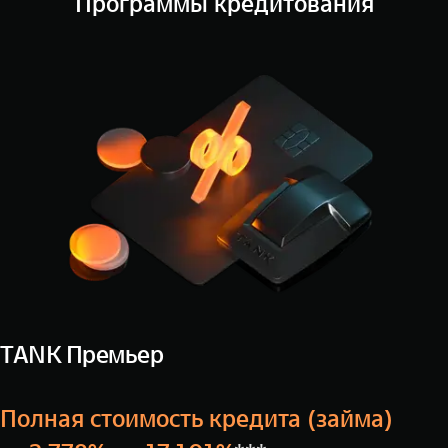
Программы кредитования
TANK Премьер
Полная стоимость кредита (займа)