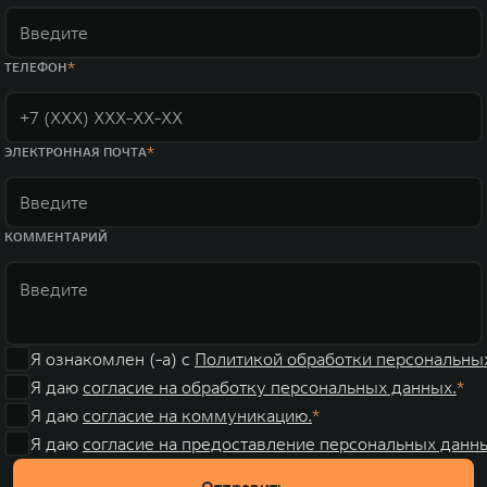
ТЕЛЕФОН
ЭЛЕКТРОННАЯ ПОЧТА
КОММЕНТАРИЙ
Я ознакомлен (-а) с
Политикой обработки персональны
Я даю
согласие на обработку персональных данных.
Я даю
согласие на коммуникацию.
Я даю
согласие на предоставление персональных данны
Отправить