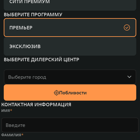
СИТИ ПРЕМИУМ
ВЫБЕРИТЕ ПРОГРАММУ
ПРЕМЬЕР
ЭКСКЛЮЗИВ
ВЫБЕРИТЕ ДИЛЕРСКИЙ ЦЕНТР
Выберите город
Поблизости
КОНТАКТНАЯ ИНФОРМАЦИЯ
ИМЯ
ФАМИЛИЯ