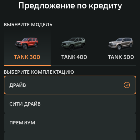
Предложение по кредиту
ВЫБЕРИТЕ МОДЕЛЬ
TANK 300
TANK 400
TANK 500
ВЫБЕРИТЕ КОМПЛЕКТАЦИЮ
ДРАЙВ
СИТИ ДРАЙВ
ПРЕМИУМ