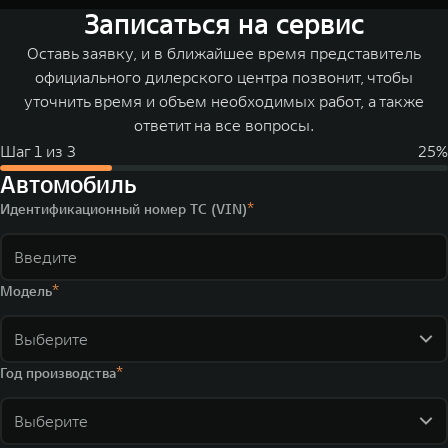
Записаться на сервис
Оставь заявку, и в ближайшее время представитель
официального дилерского центра позвонит, чтобы
уточнить время и объем необходимых работ, а также
ответит на все вопросы.
Шаг
1
из
3
25
%
Автомобиль
Идентификационный номер ТС (VIN)
Модель
Выберите
Год производства
Выберите