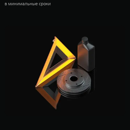
в минимальные сроки