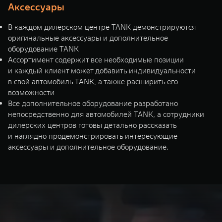
Аксессуары
В каждом дилерском центре TANK демонстрируются
оригинальные аксессуары и дополнительное
оборудование TANK
Ассортимент содержит все необходимые позиции
и каждый клиент может добавить индивидуальности
в свой автомобиль TANK, а также расширить его
возможности
Все дополнительное оборудование разработано
непосредственно для автомобилей TANK, а сотрудники
дилерских центров готовы детально рассказать
и наглядно продемонстрировать интересующие
аксессуары и дополнительное оборудование.