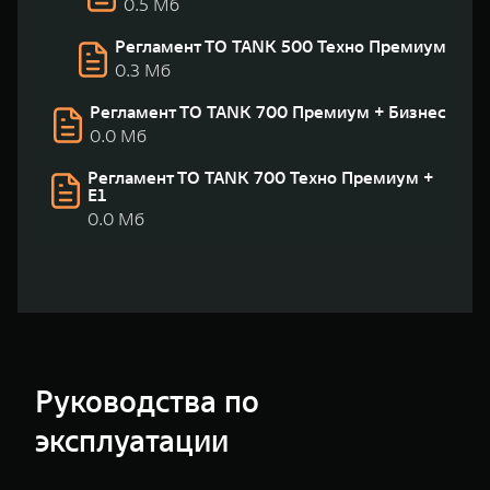
0.5 Мб
Регламент ТО TANK 500 Техно Премиум
0.3 Мб
Регламент ТО TANK 700 Премиум + Бизнес
0.0 Мб
Регламент ТО TANK 700 Техно Премиум +
Е1
0.0 Мб
Руководства по
эксплуатации