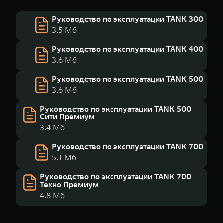
Руководство по эксплуатации TANK 300
3.5 Мб
Руководство по эксплуатации TANK 400
3.6 Мб
Руководство по эксплуатации TANK 500
3.6 Мб
Руководство по эксплуатации TANK 500
Сити Премиум
3.4 Мб
Руководство по эксплуатации TANK 700
5.1 Мб
Руководство по эксплуатации TANK 700
Техно Премиум
4.8 Мб