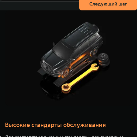
Следующий шаг
Высокие стандарты обслуживания