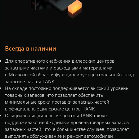
Всегда в наличии
Для оперативного снабжения дилерских центров
запасными частями и расходными материалами
в Московской области функционирует центральный склад
запасных частей TANK
На складе постоянно поддерживается высокий уровень
товарных запасов, что позволяет обеспечить
минимальные сроки поставки запасных частей
в официальные дилерские центры TANK
Официальные дилерские центры TANK также
поддерживают необходимый уровень товарных запасов
запасных частей, что, в большинстве случаев, позволяет
выполнять обслуживание и ремонт автомобилей