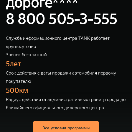
дороге****
8 800 505-3-555
Служба информационного центра TANK работает
круглосуточно
Звонок бесплатный
5лет
Cрок действия с даты продажи автомобиля первому
покупателю
500км
Радиус действия от административных границ города до
ближайшего официального дилерского центра
Все условия программы