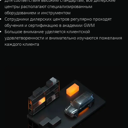
Для соответствия высоким стандартам, все дилерские
центры располагают специализированным
оборудованием и инструментом
Сотрудники дилерских центров регулярно проходят
обучения и сертификацию в академии GWM
Большое внимание уделяется клиентской
удовлетворенности и внимательно изучаются пожелания
каждого клиента