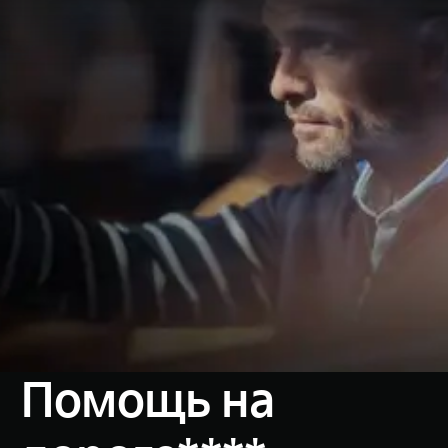
Помощь на