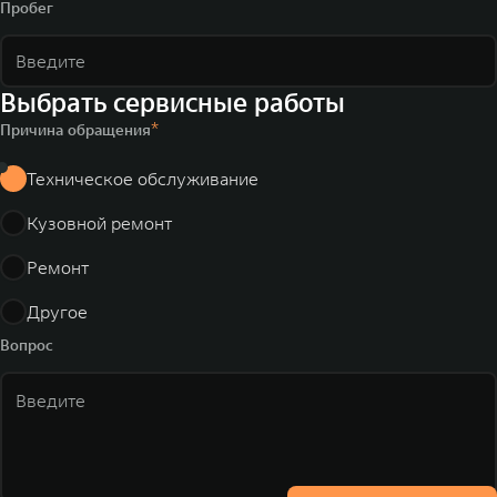
Пробег
Выбрать сервисные работы
Причина обращения
Техническое обслуживание
Кузовной ремонт
Ремонт
Другое
Вопрос