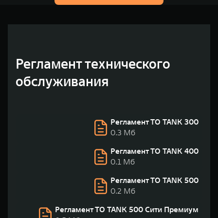
Регламент технического
обслуживания
Регламент ТО TANK 300
0.3 Мб
Регламент ТО TANK 400
0.1 Мб
Регламент ТО TANK 500
0.2 Мб
Регламент ТО TANK 500 Сити Премиум