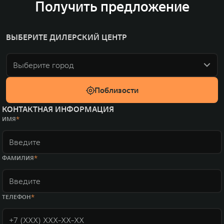
Получить предложение
ВЫБЕРИТЕ ДИЛЕРСКИЙ ЦЕНТР
Выберите город
Поблизости
КОНТАКТНАЯ ИНФОРМАЦИЯ
ИМЯ
ФАМИЛИЯ
ТЕЛЕФОН