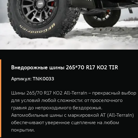
Внедорожные шины 265*70 R17 KO2 TIR
Артикул: TNK0033
Шины 265/70 R17 KO2 All-Terrain – прекрасный выбор
для условий любой сложности: от проселочного
гравия до непроходимого бездорожья.
Автомобильные шины с маркировкой AT (All-Terrain)
обеспечивают уверенное сцепление на любом
покрытии.