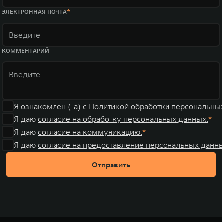
ЭЛЕКТРОННАЯ ПОЧТА
КОММЕНТАРИЙ
Я ознакомлен (-а) с
Политикой обработки персональны
Я даю
согласие на обработку персональных данных.
Я даю
согласие на коммуникацию.
Я даю
согласие на предоставление персональных данны
Отправить