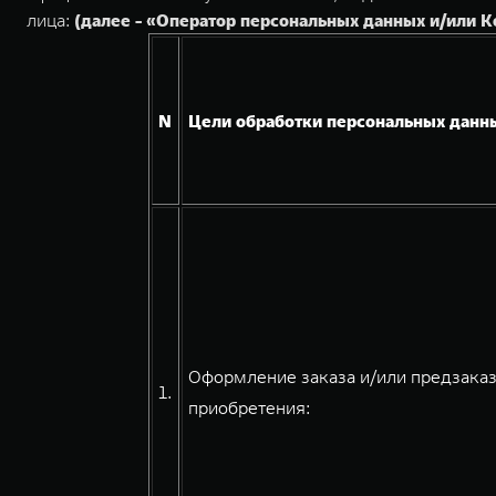
лица:
(далее - «Оператор персональных данных и/или 
N
Цели обработки персональных данн
Оформление заказа и/или предзаказ
1.
приобретения: