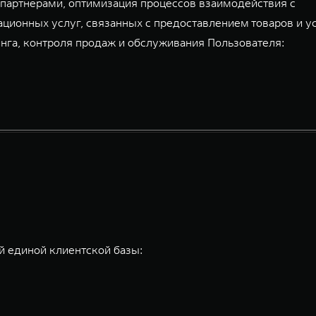
партнерами, оптимизация процессов взаимодействия с
ационных услуг, связанных с предоставлением товаров и у
га, контроля продаж и обслуживания Пользователя:
 единой клиентской базы: