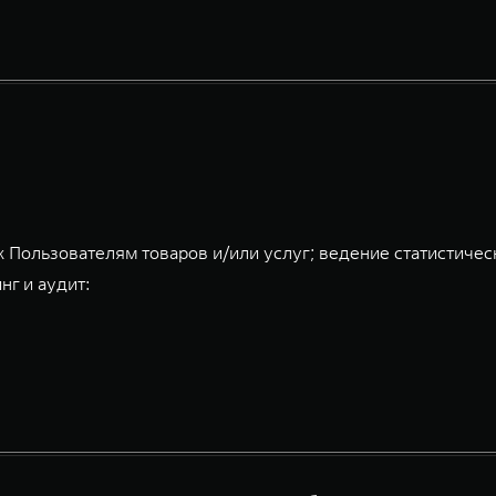
 Пользователям товаров и/или услуг; ведение статистичес
нг и аудит: