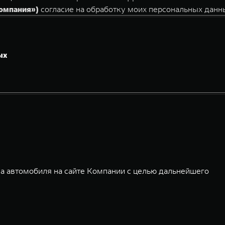
Компания»)
согласие на обработку моих персональных данн
ых
а автомобиля на сайте Компании с целью дальнейшего