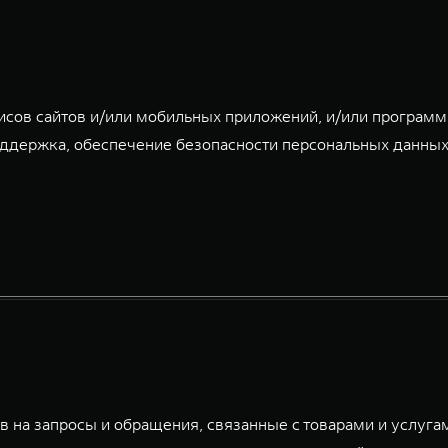
исов сайтов и/или мобильных приложений, и/или програм
ддержка, обеспечение безопасности персональных данных
 на запросы и обращения, связанные с товарами и услуга