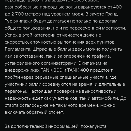
разнообразные природные зоны варьируются от 400
до 2 700 метров над уровнем моря. В зачете Гранд
Тур экипажи будут двигаться не только по дорогам
общего пользования, но и по пересеченной местности.
Успех в этой категории отмечается даже не
скоростью, а точностью выполнения всех пунктов
Регламента. Штрафные баллы здесь можно получить
как за отставание, так и за опережение графика,
установленного организаторами. Экипажам на
внедорожниках TANK 300 и TANK 400 предстоит
пройти через серьезные специальные участки, где
участники ралли соревнуются на время, и длительные
перегоны. Настоящая проверка на выносливость и
надежность ждет как участников, так и автомобили. До
старта осталось уже не так много времени, можно
включать обратный отсчет.
За дополнительной информацией, пожалуйста,