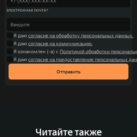
ЭЛЕКТРОННАЯ ПОЧТА
Я даю
согласие на обработку персональных данных.
Я даю
согласие на коммуникацию.
Я ознакомлен (-а) с
Политикой обработки персональ
Я даю
согласие на предоставление персональных дан
Отправить
Читайте также