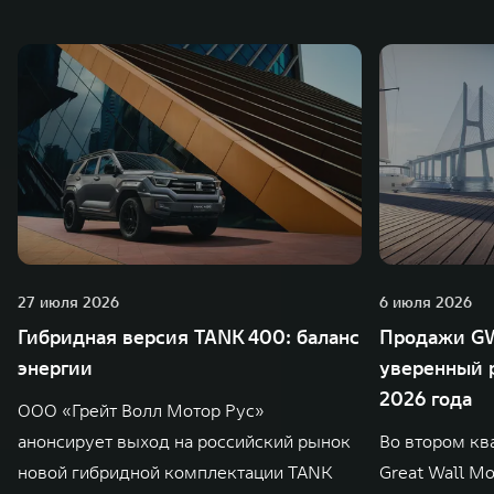
27 июля 2026
6 июля 2026
Гибридная версия TANK 400: баланс
Продажи GW
энергии
уверенный р
2026 года
ООО «Грейт Волл Мотор Рус»
анонсирует выход на российский рынок
Во втором кв
новой гибридной комплектации TANK
Great Wall M