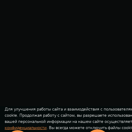
Для улучшения работы сайта и взаимодействия с пользователя
cookie. Продолжая работу с сайтом, вы разрешаете использова
вашей персональной информации на нашем сайте осуществляет
конфиденциальности
. Вы всегда можете отключить файлы cooki