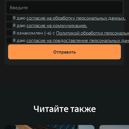
Я даю
согласие на обработку персональных данных.
Я даю
согласие на коммуникацию.
Я ознакомлен (-а) с
Политикой обработки персональ
Я даю
согласие на предоставление персональных дан
Отправить
Читайте также