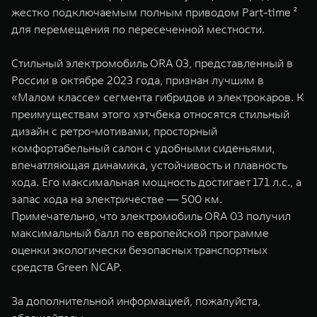
жестко подключаемым полным приводом Part-time ²
для перемещения по пересеченной местности.
Стильный электромобиль ORA 03, представленный в
России в октябре 2023 года, признан лучшим в
«Малом классе» сегмента гибридов и электрокаров. К
преимуществам этого хэтчбека относятся стильный
дизайн с ретро-мотивами, просторный
комфортабельный салон с удобными сиденьями,
впечатляющая динамика, устойчивость и плавность
хода. Его максимальная мощность достигает 171 л.с., а
запас хода на электричестве ― 500 км.
Примечательно, что электромобиль ORA 03 получил
максимальный балл по европейской программе
оценки экологически безопасных транспортных
средств Green NCAP.
За дополнительной информацией, пожалуйста,