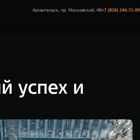
Архангельск, пр. Московский, 48
+7 (818) 246-71-89
й успех и