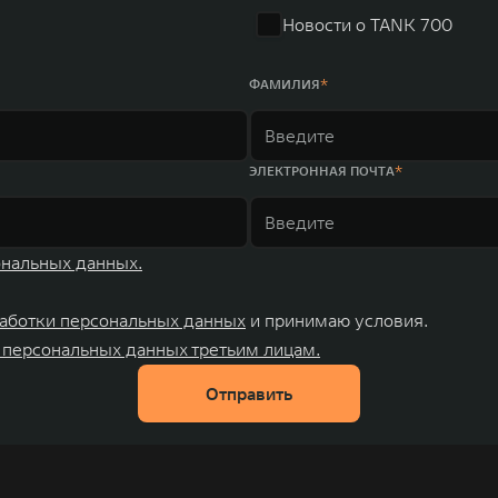
Новости о TANK 700
ФАМИЛИЯ
ЭЛЕКТРОННАЯ ПОЧТА
ональных данных.
аботки персональных данных
и принимаю условия.
 персональных данных третьим лицам.
Отправить