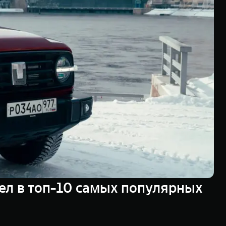
ел в топ-10 самых популярных