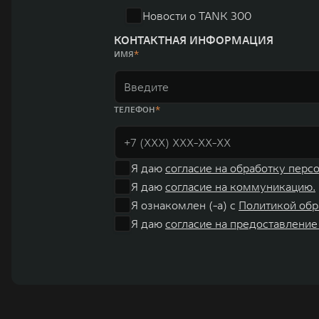
Новости о TANK 300
КОНТАКТНАЯ ИНФОРМАЦИЯ
ИМЯ
ТЕЛЕФОН
Я даю
согласие на обработку перс
Я даю
согласие на коммуникацию.
Я ознакомлен (-а) с
Политикой обр
Я даю
согласие на предоставление