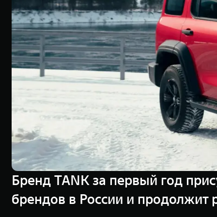
Бренд TANK за первый год прис
брендов в России и продолжит 