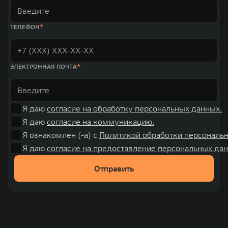
ТЕЛЕФОН
ЭЛЕКТРОННАЯ ПОЧТА
Я даю
согласие на обработку персональных данных.
Я даю
согласие на коммуникацию.
Я ознакомлен (-а) с
Политикой обработки персональ
Я даю
согласие на предоставление персональных дан
Отправить