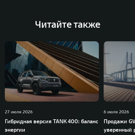
Читайте также
27 июля 2026
6 июля 2026
Гибридная версия TANK 400: баланс
Продажи GW
энергии
уверенный р