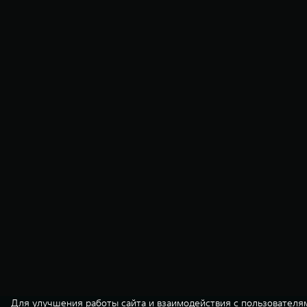
Для улучшения работы сайта и взаимодействия с пользователя