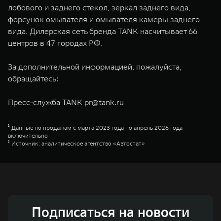
лобового и заднего стекол, зеркал заднего вида,
форсунок омывателя и омывателя камеры заднего
вида. Дилерская сеть бренда TANK насчитывает 66
центров в 47 городах РФ.
За дополнительной информацией, пожалуйста,
обращайтесь:
Пресс-служба TANK
pr@tank.ru
¹ Данные по продажам с марта 2023 года по апрель 2026 года
включительно
² Источник: аналитическое агентство «Автостат»
Подписаться на новости