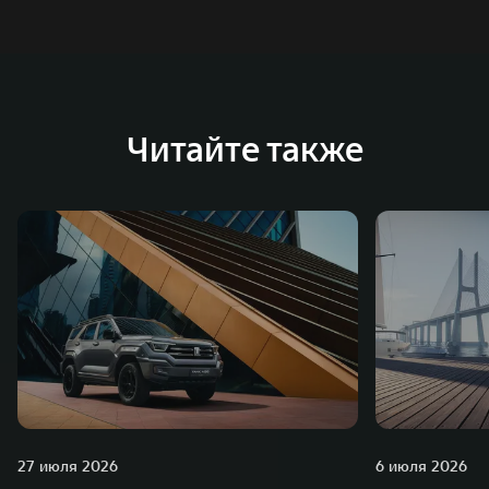
Читайте также
27 июля 2026
6 июля 2026