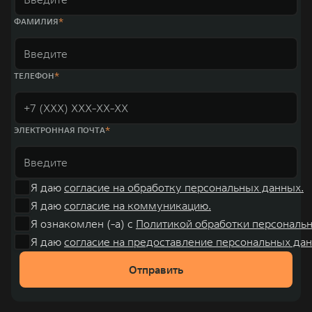
ФАМИЛИЯ
ТЕЛЕФОН
ЭЛЕКТРОННАЯ ПОЧТА
Я даю
согласие на обработку персональных данных.
Я даю
согласие на коммуникацию.
Я ознакомлен (-а) с
Политикой обработки персональ
Я даю
согласие на предоставление персональных дан
Отправить