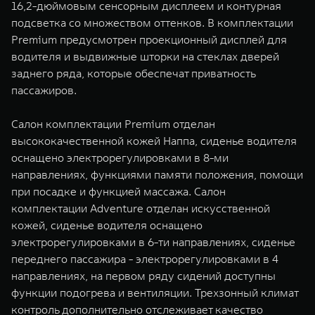
16,2-дюймовым сенсорным дисплеем и контурная
подсветка со множеством оттенков. В комплектации
Premium предусмотрен проекционный дисплей для
водителя и выдвижные шторки на стеклах дверей
заднего ряда, которые обеспечат приватность
пассажиров.
Салон комплектации Premium отделан
высококачественной кожей Наппа, сиденье водителя
оснащено электрорегулировками в 8-ми
направлениях, функциями памяти положения, помощи
при посадке и функцией массажа. Салон
комплектации Adventure отделан искусственной
кожей, сиденье водителя оснащено
электрорегулировками в 6-ти направлениях, сиденье
переднего пассажира - электрорегулировками в 4
направлениях, на первом ряду сидений доступны
функции подогрева и вентиляции. Трехзонный климат
контроль дополнительно отслеживает качество